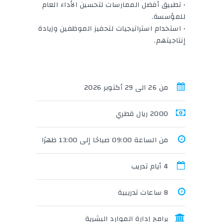
• تطبيق أفضل الممارسات لتحسين الأداء العام
للمؤسسة.
• استخدام استراتيجيات لتحفيز الموظفين وزيادة
إنتاجيتهم.
من 26 الى 29 أكتوبر 2026
2000 ريال قطري
من الساعة 09:00 صباحًا إلى 13:00 ظهرًا
4 أيام تدريب
8 ساعات تدريبية
برامج إدارة الموارد البشرية