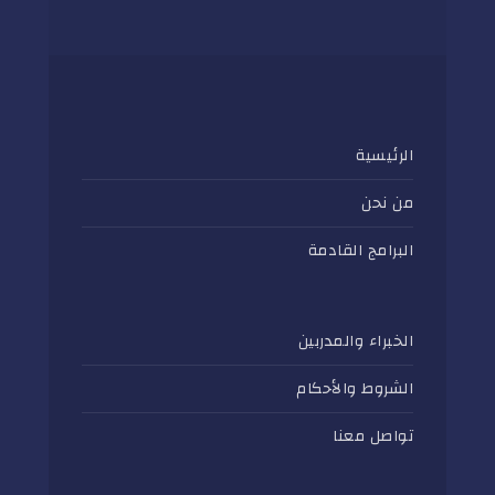
الرئيسية
من نحن
البرامج القادمة
الخبراء والمدربين
الشروط والأحكام
تواصل معنا