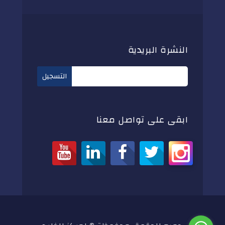
النشرة البريدية
ابقى على تواصل معنا