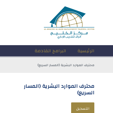
الرئيسية
البرامج القادمة
محترف الموارد البشرية (المسار السريع)
محترف الموارد البشرية (المسار
السريع)
التسجيل