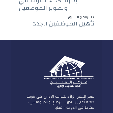
إدارة الأداء المؤسسي
وتطوير الموظفين
البرنامج السابق
تأهيل الموظفين الجدد
مركز الخليج الرائد للتدريب الإداري هي شركة
خاصة تُعنى بالتدريب الإداري والدبلوماسي،
مقرها في الدوحة - قطر.