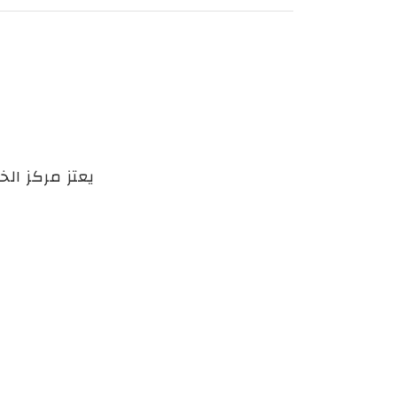
يعتز مركز الخ