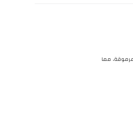
 مرموقة، مما