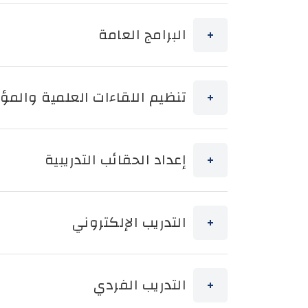
البرامج العامة
تنظيم اللقاءات العلمية والمؤ
إعداد الحقائب التدريبية
التدريب الإلكتروني
التدريب الفردي