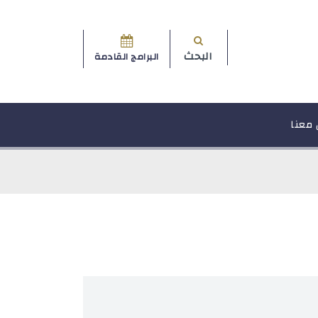
البحث
البرامج القادمة
 معنا