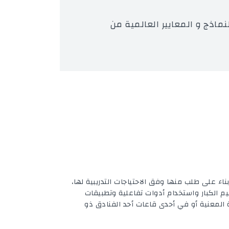
ماذج و المعايير العالمية من
بناء على طلب منها وفق الاحتياجات التدريبية لها،
ليم الكبار واستخدام أدوات تفاعلية وتطبيقات
المعنية أو في أحدى قاعات أحد الفنادق ذو