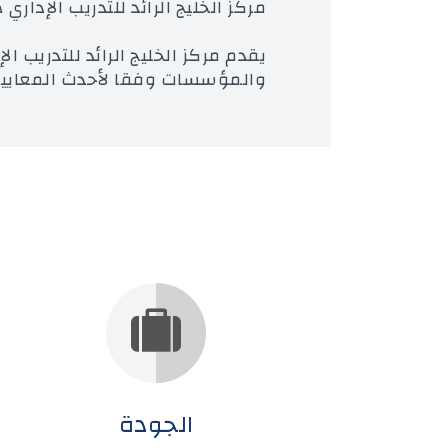
مركز الخليج الرائد للتدريب الإدا
يقدم مركز الخليج الرائد للتدريب ا
والمؤسسات وفقا لأحدث المعايير 
الجودة