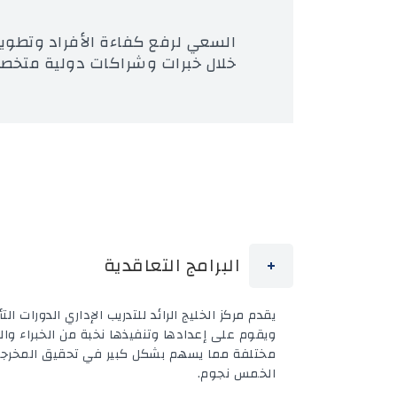
السعي لرفع كفاءة الأفراد وتطوير 
خلال خبرات وشراكات دولية متخص
البرامج التعاقدية
يقدم ‬مركز الخليج الرائد للتدريب الإداري الدورات 
ويقوم على إعدادها وتنفيذها نخبة من الخبراء والم
مختلفة مما يسهم بشكل كبير في تحقيق المخرجات 
الخمس نجوم.