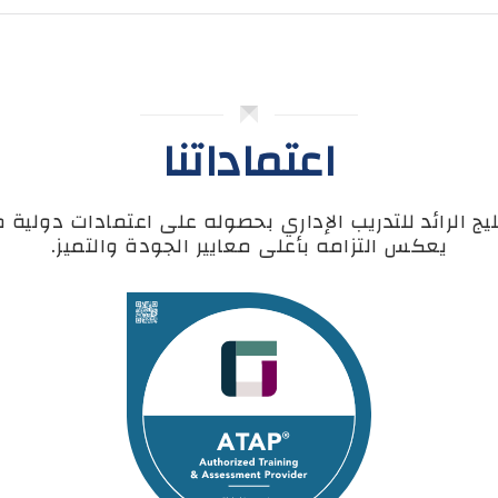
اعتماداتنا
ليج الرائد للتدريب الإداري بحصوله على اعتمادات دولية
يعكس التزامه بأعلى معايير الجودة والتميز.