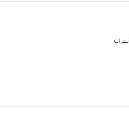
تمرات