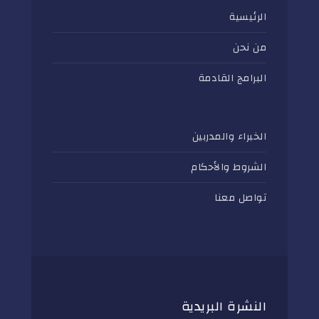
الرئيسية
من نحن
البرامج القادمة
الخبراء والمدربين
الشروط والأحكام
تواصل معنا
النشرة البريدية