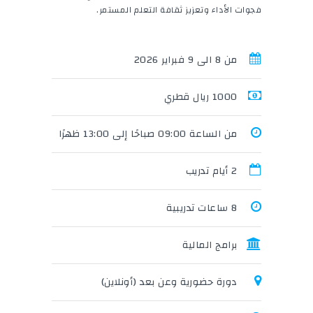
فجوات الأداء وتعزيز ثقافة التعلم المستمر.
من 8 الى 9 فبراير 2026
1000 ريال قطري
من الساعة 09:00 صباحًا إلى 13:00 ظهرًا
2 أيام تدريب
8 ساعات تدريبية
برامج المالية
دورة حضورية وعن بعد (أونلاين)