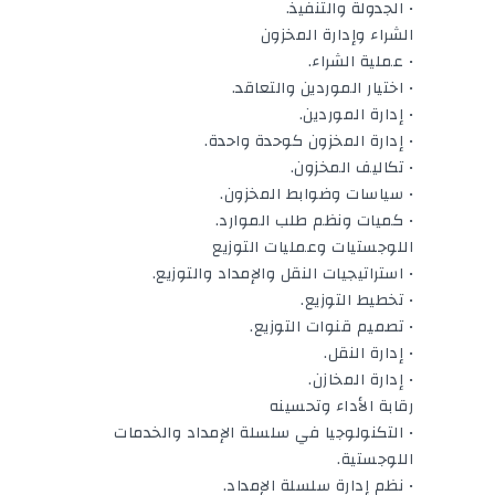
• الجدولة والتنفيذ.
الشراء وإدارة المخزون
• عملية الشراء.
• اختيار الموردين والتعاقد.
• إدارة الموردين.
• إدارة المخزون كوحدة واحدة.
• تكاليف المخزون.
• سياسات وضوابط المخزون.
• كميات ونظم طلب الموارد.
اللوجستيات وعمليات التوزيع
• استراتيجيات النقل والإمداد والتوزيع.
• تخطيط التوزيع.
• تصميم قنوات التوزيع.
• إدارة النقل.
• إدارة المخازن.
رقابة الأداء وتحسينه
• التكنولوجيا في سلسلة الإمداد والخدمات
اللوجستية.
• نظم إدارة سلسلة الإمداد.