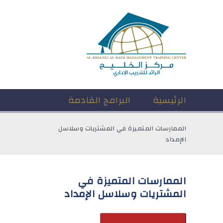
الرئيسية
البرامج القادمة
الممارسات المتميزة في المشتريات وسلاسل
الإمداد
الممارسات المتميزة في
المشتريات وسلاسل الإمداد