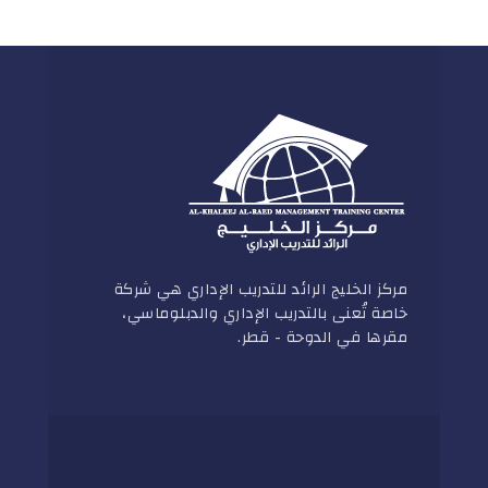
مركز الخليج الرائد للتدريب الإداري هي شركة
خاصة تُعنى بالتدريب الإداري والدبلوماسي،
مقرها في الدوحة - قطر.