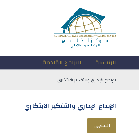
الرئيسية
البرامج القادمة
الإبداع الإداري والتفكير الابتكاري
الإبداع الإداري والتفكير الابتكاري
التسجيل