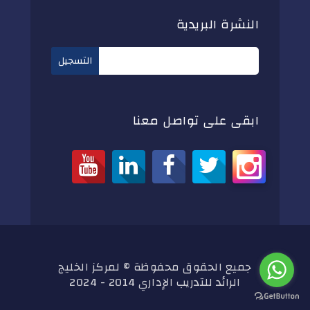
النشرة البريدية
ابقى على تواصل معنا
جميع الحقوق محفوظة © لمركز الخليج
الرائد للتدريب الإداري 2014 - 2024