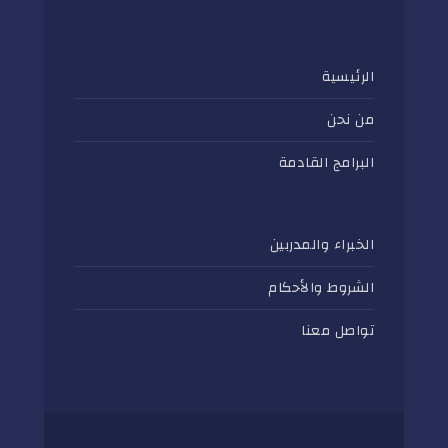
الرئيسية
من نحن
البرامج القادمة
الخبراء والمدربين
الشروط والأحكام
تواصل معنا