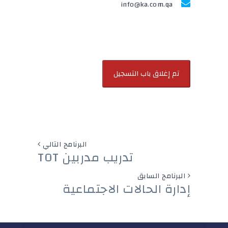
info@ka.com.qa
البرنامج التالي
تدريب مدربين TOT
البرنامج السابق
إدارة الحالات الاجتماعية