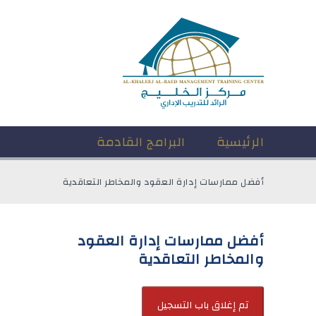
الرئيسية
البرامج القادمة
أفضل ممارسات إدارة العقود والمخاطر التعاقدية
أفضل ممارسات إدارة العقود
والمخاطر التعاقدية