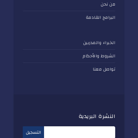
من نحن
البرامج القادمة
الخبراء والمدربين
الشروط والأحكام
تواصل معنا
النشرة البريدية