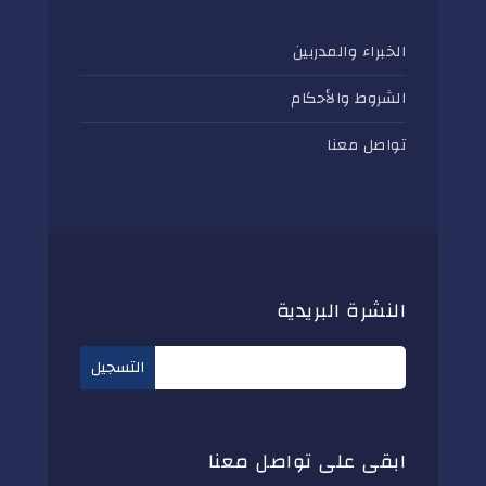
الخبراء والمدربين
الشروط والأحكام
تواصل معنا
النشرة البريدية
ابقى على تواصل معنا