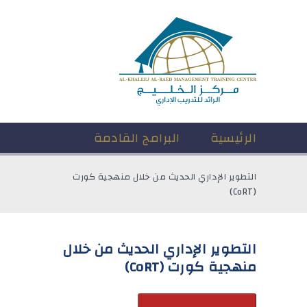
الرئيسية
البرامج القادمة
التطوير الإداري الحديث من خلال منهجية كورت
(CoRT)
التطوير الإداري الحديث من خلال
منهجية كورت (CoRT)