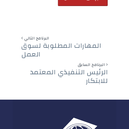
البرنامج التالي
المهارات المطلوبة لسوق
العمل
البرنامج السابق
الرئيس التنفيذي المعتمد
للابتكار