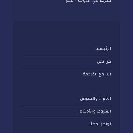
مقرها في الدوحة - قطر.
الرئيسية
من نحن
البرامج القادمة
الخبراء والمدربين
الشروط والأحكام
تواصل معنا