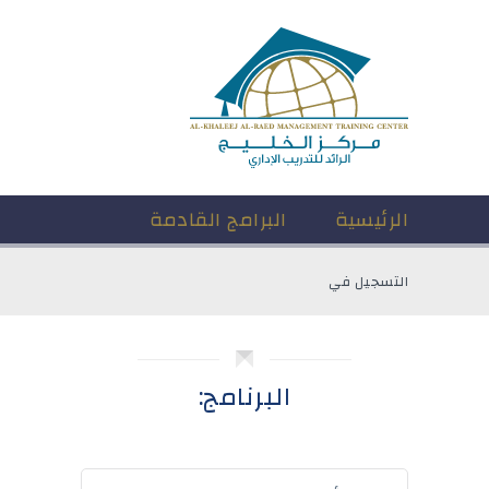
الرئيسية
البرامج القادمة
التسجيل في
البرنامج: