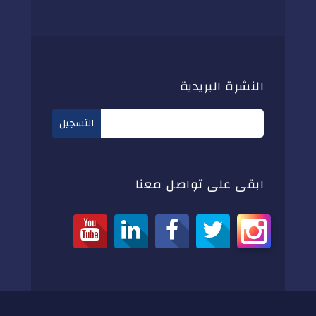
النشرة البريدية
ابقى على تواصل معنا