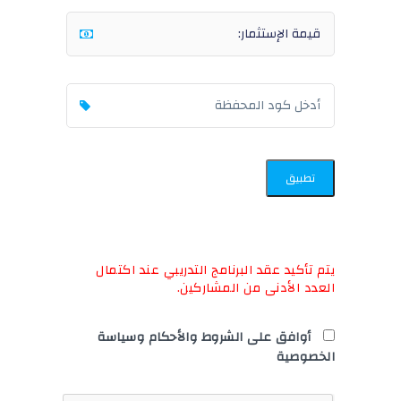
تطبيق
يتم تأكيد عقد البرنامج التدريبي عند اكتمال
العدد الأدنى من المشاركين.
أوافق على الشروط والأحكام وسياسة
الخصوصية