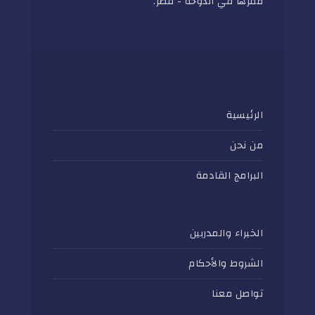
مقرها في الدوحة - قطر.
الرئيسية
من نحن
البرامج القادمة
الخبراء والمدربين
الشروط والأحكام
تواصل معنا