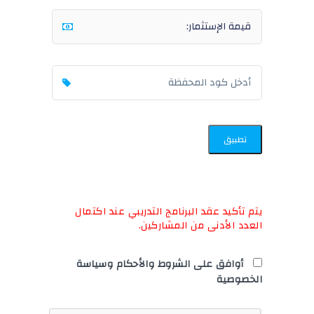
تطبيق
يتم تأكيد عقد البرنامج التدريبي عند اكتمال
العدد الأدنى من المشاركين.
أوافق على الشروط والأحكام وسياسة
الخصوصية