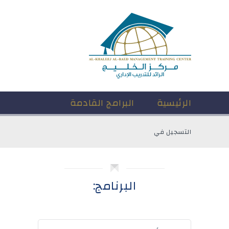
الرئيسية
البرامج القادمة
التسجيل في
البرنامج: