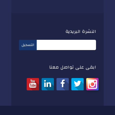
النشرة البريدية
ابقى على تواصل معنا