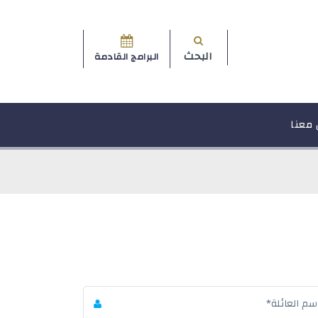
البحث
البرامج القادمة
 معنا