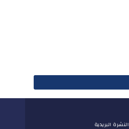
النشرة البريدية