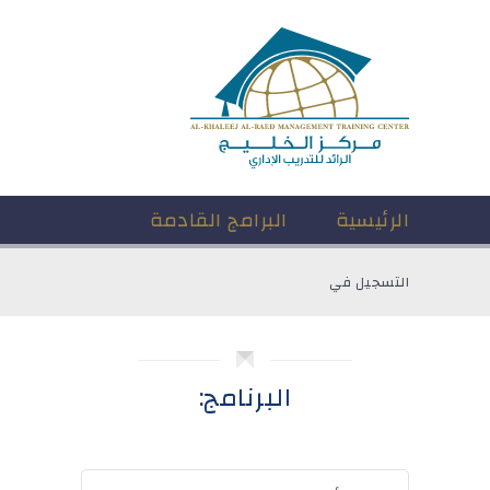
الرئيسية
البرامج القادمة
التسجيل في
البرنامج: