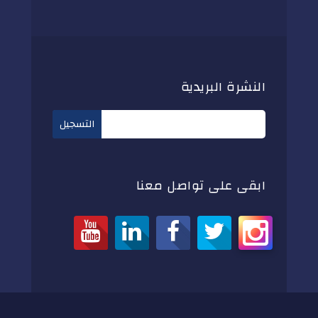
النشرة البريدية
ابقى على تواصل معنا