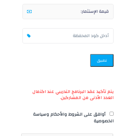
تطبيق
يتم تأكيد عقد البرنامج التدريبي عند اكتمال
العدد الأدنى من المشاركين.
أوافق على الشروط والأحكام وسياسة
الخصوصية