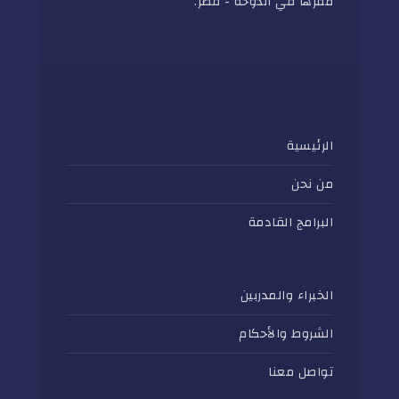
مقرها في الدوحة - قطر.
الرئيسية
من نحن
البرامج القادمة
الخبراء والمدربين
الشروط والأحكام
تواصل معنا