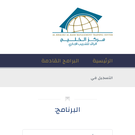
الرئيسية
البرامج القادمة
التسجيل في
البرنامج: