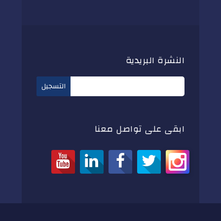
النشرة البريدية
ابقى على تواصل معنا