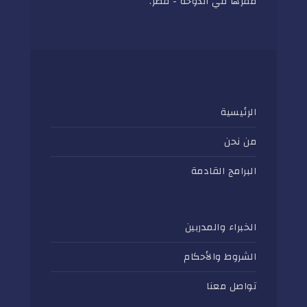
مقرها في الدوحة - قطر.
الرئيسية
من نحن
البرامج القادمة
الخبراء والمدربين
الشروط والأحكام
تواصل معنا