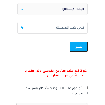
تطبيق
يتم تأكيد عقد البرنامج التدريبي عند اكتمال
العدد الأدنى من المشاركين.
أوافق على الشروط والأحكام وسياسة
الخصوصية